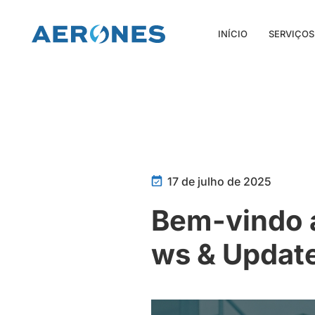
INÍCIO
SERVIÇOS
17 de julho de 2025
Bem-vindo 
ws & Update