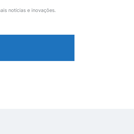
is notícias e inovações.