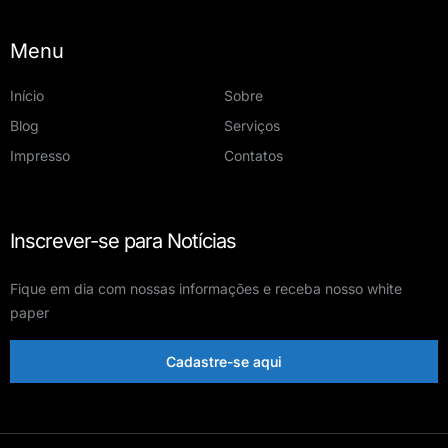
Menu
Início
Sobre
Blog
Serviços
Impresso
Contatos
Inscrever-se para Notícias
Fique em dia com nossas informações e receba nosso white
paper
Cadastre-se aqui