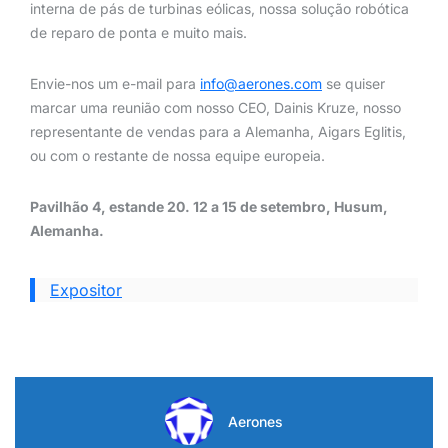
interna de pás de turbinas eólicas, nossa solução robótica
de reparo de ponta e muito mais.
Envie-nos um e-mail para
info@aerones.com
se quiser
marcar uma reunião com nosso CEO, Dainis Kruze, nosso
representante de vendas para a Alemanha, Aigars Eglitis,
ou com o restante de nossa equipe europeia.
Pavilhão 4, estande 20. 12 a 15 de setembro, Husum,
Alemanha.
Expositor
Aerones