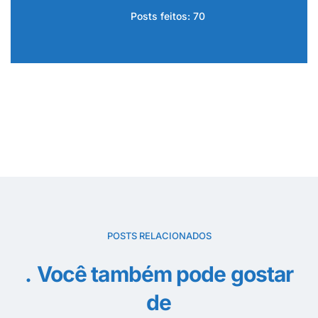
Posts feitos: 70
POSTS RELACIONADOS
Você também pode gostar
de