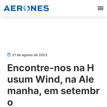
21 de agosto de 2023
Encontre-nos na H
usum Wind, na Ale
manha, em setembr
o