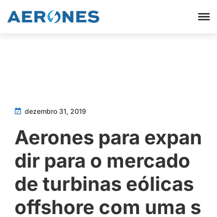
dezembro 31, 2019
Aerones para expan
dir para o mercado
de turbinas eólicas
offshore com uma s