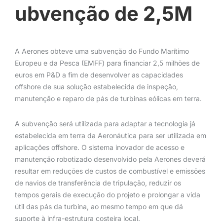
ubvenção de 2,5M
A Aerones obteve uma subvenção do Fundo Marítimo
Europeu e da Pesca (EMFF) para financiar 2,5 milhões de
euros em P&D a fim de desenvolver as capacidades
offshore de sua solução estabelecida de inspeção,
manutenção e reparo de pás de turbinas eólicas em terra.
A subvenção será utilizada para adaptar a tecnologia já
estabelecida em terra da Aeronáutica para ser utilizada em
aplicações offshore. O sistema inovador de acesso e
manutenção robotizado desenvolvido pela Aerones deverá
resultar em reduções de custos de combustível e emissões
de navios de transferência de tripulação, reduzir os
tempos gerais de execução do projeto e prolongar a vida
útil das pás da turbina, ao mesmo tempo em que dá
suporte à infra-estrutura costeira local.