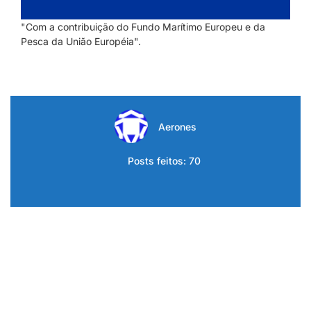
"Com a contribuição do Fundo Marítimo Europeu e da
Pesca da União Européia".
Aerones
Posts feitos: 70