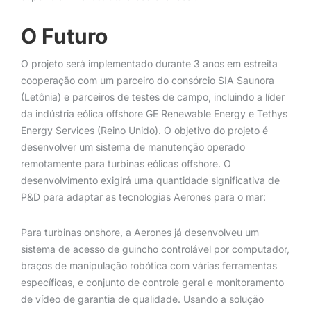
O Futuro
O projeto será implementado durante 3 anos em estreita
cooperação com um parceiro do consórcio SIA Saunora
(Letônia) e parceiros de testes de campo, incluindo a líder
da indústria eólica offshore GE Renewable Energy e Tethys
Energy Services (Reino Unido). O objetivo do projeto é
desenvolver um sistema de manutenção operado
remotamente para turbinas eólicas offshore. O
desenvolvimento exigirá uma quantidade significativa de
P&D para adaptar as tecnologias Aerones para o mar:
Para turbinas onshore, a Aerones já desenvolveu um
sistema de acesso de guincho controlável por computador,
braços de manipulação robótica com várias ferramentas
específicas, e conjunto de controle geral e monitoramento
de vídeo de garantia de qualidade. Usando a solução