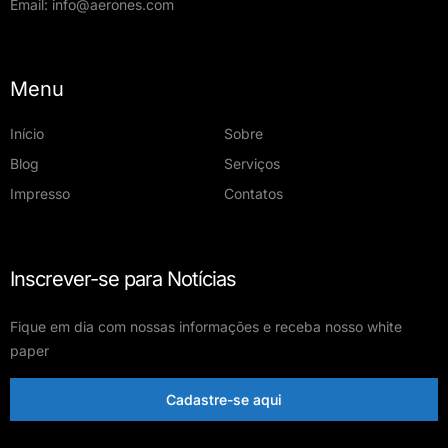
Email:
info@aerones.com
Menu
Início
Sobre
Blog
Serviços
Impresso
Contatos
Inscrever-se para Notícias
Fique em dia com nossas informações e receba nosso white
paper
Cadastre-se aqui