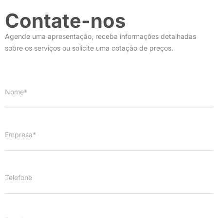
Contate-nos
Agende uma apresentação, receba informações detalhadas
sobre os serviços ou solicite uma cotação de preços.
Nome*
Empresa*
Telefone