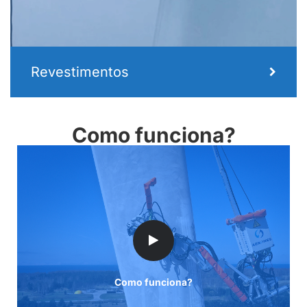
Revestimentos
Como funciona?
Como funciona?