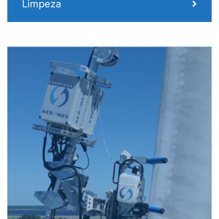
Limpeza