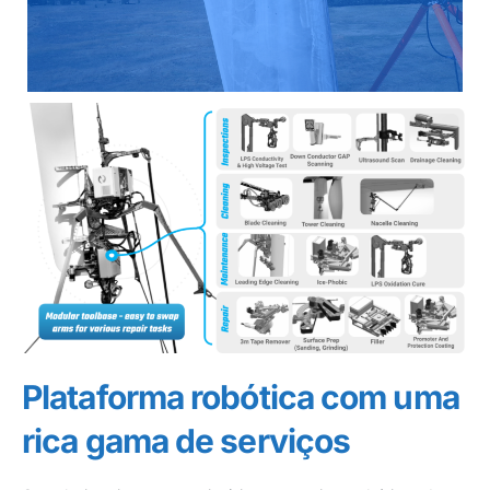
Plataforma robótica com uma
rica gama de serviços