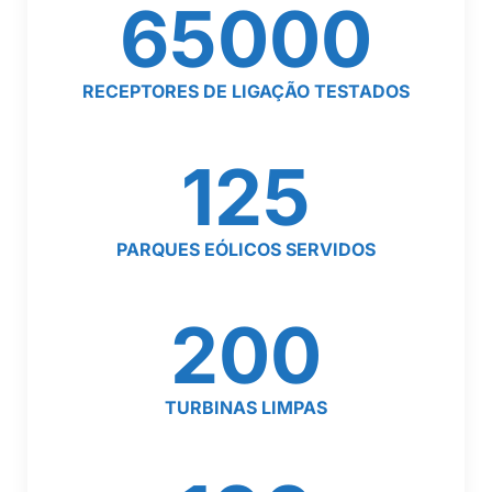
65000
RECEPTORES DE LIGAÇÃO TESTADOS
125
PARQUES EÓLICOS SERVIDOS
200
TURBINAS LIMPAS