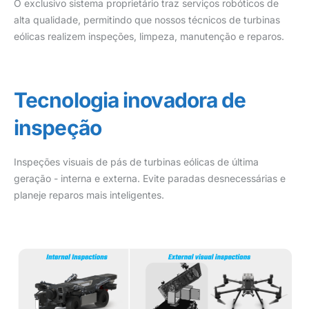
O exclusivo sistema proprietário traz serviços robóticos de
alta qualidade, permitindo que nossos técnicos de turbinas
eólicas realizem inspeções, limpeza, manutenção e reparos.
Tecnologia inovadora de
inspeção
Inspeções visuais de pás de turbinas eólicas de última
geração - interna e externa. Evite paradas desnecessárias e
planeje reparos mais inteligentes.