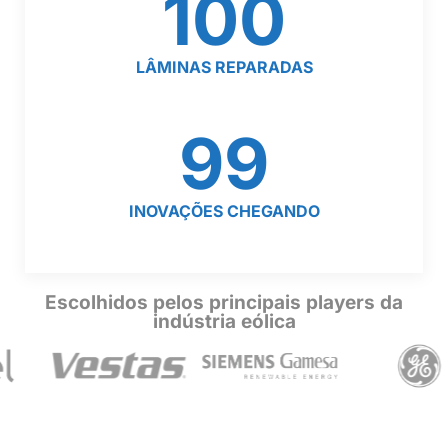
100
LÂMINAS REPARADAS
99
INOVAÇÕES CHEGANDO
Escolhidos pelos principais players da
indústria eólica