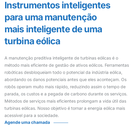
Instrumentos inteligentes
para uma manutenção
mais inteligente de uma
turbina eólica
A manutenção preditiva inteligente de turbinas eólicas é o
método mais eficiente de gestão de ativos eólicos. Ferramentas
robóticas desbloqueiam todo o potencial da indústria eólica,
abordando os danos potenciais antes que eles aconteçam. Os
robôs operam muito mais rápido, reduzindo assim o tempo de
parada, os custos e a pegada de carbono durante os serviços.
Métodos de serviços mais eficientes prolongam a vida útil das
turbinas eólicas. Nosso objetivo é tornar a energia eólica mais
acessível para a sociedade.
Agende uma chamada