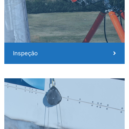
Inspeção