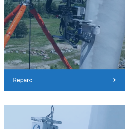
Reparo