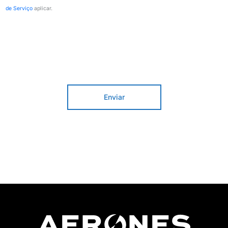
de Serviço
aplicar.
Enviar