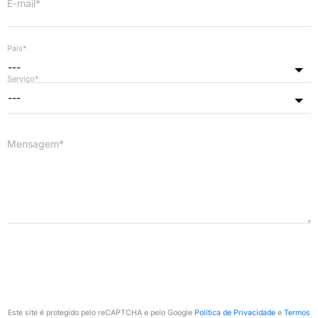
E-mail*
País*
---
Serviço*
---
Mensagem*
Este site é protegido pelo reCAPTCHA e pelo Google
Política de Privacidade
e
Termos