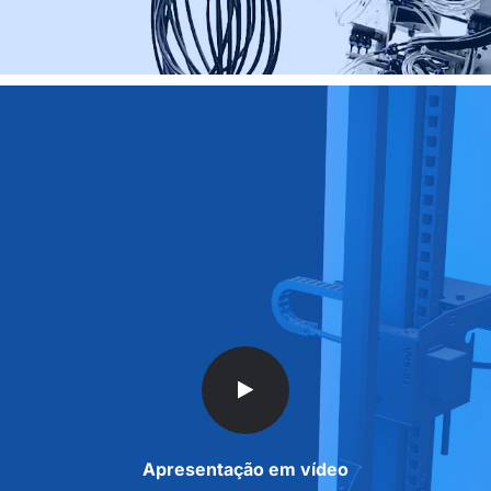
Apresentação em vídeo