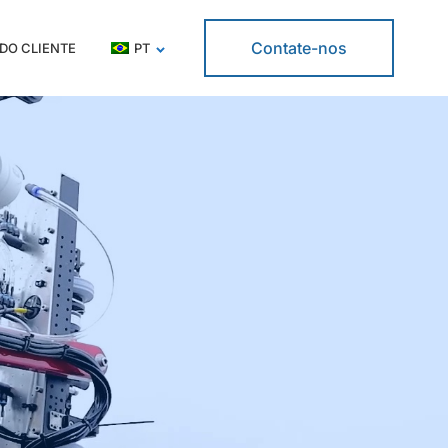
Contate-nos
DO CLIENTE
PT