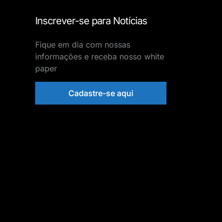
Inscrever-se para Notícias
Fique em dia com nossas
informações e receba nosso white
paper
Cadastre-se aqui