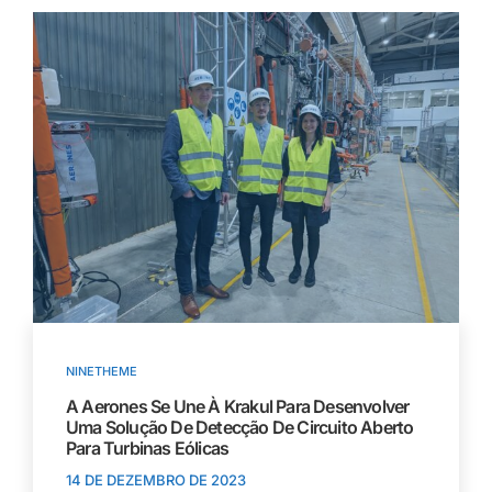
NINETHEME
A Aerones Se Une À Krakul Para Desenvolver
Uma Solução De Detecção De Circuito Aberto
Para Turbinas Eólicas
14 DE DEZEMBRO DE 2023