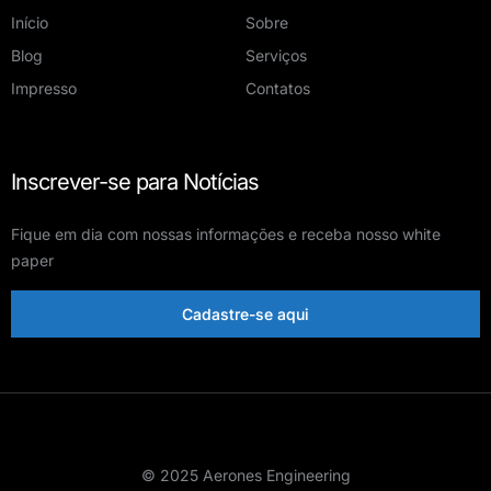
Início
Sobre
Blog
Serviços
Impresso
Contatos
Inscrever-se para Notícias
Fique em dia com nossas informações e receba nosso white
paper
Cadastre-se aqui
© 2025 Aerones Engineering