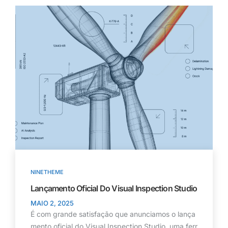
NINETHEME
Lançamento Oficial Do Visual Inspection Studio
MAIO 2, 2025
É com grande satisfação que anunciamos o lança
mento oficial do Visual Inspection Studio, uma ferr