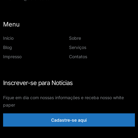
Menu
Início
Sobre
Blog
Serviços
Impresso
Contatos
Inscrever-se para Notícias
Fique em dia com nossas informações e receba nosso white
paper
Cadastre-se aqui