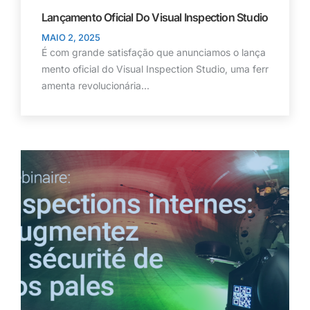
Lançamento Oficial Do Visual Inspection Studio
MAIO 2, 2025
É com grande satisfação que anunciamos o lança
mento oficial do Visual Inspection Studio, uma ferr
amenta revolucionária...