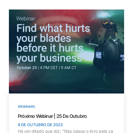
WEBINARS
Próximo Webinar | 25 De Outubro
9 DE OUTUBRO DE 2023
Há um ditado que diz: "Não julgue o livro pela ca