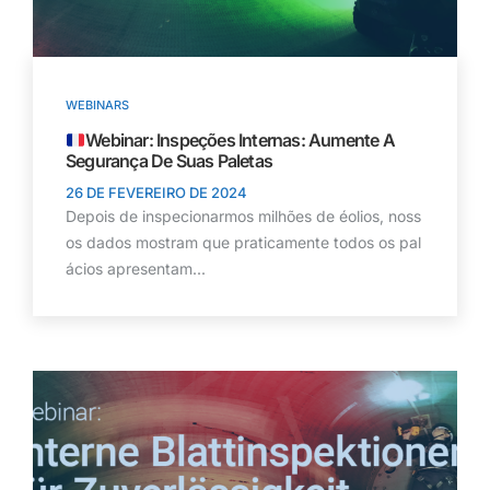
WEBINARS
Webinar: Inspeções Internas: Aumente A
Segurança De Suas Paletas
26 DE FEVEREIRO DE 2024
Depois de inspecionarmos milhões de éolios, noss
os dados mostram que praticamente todos os pal
ácios apresentam...