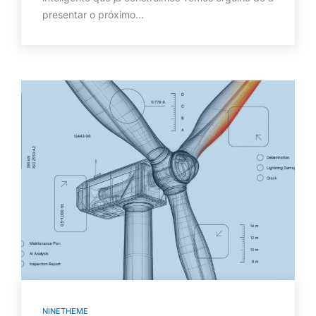
presentar o próximo...
NINETHEME