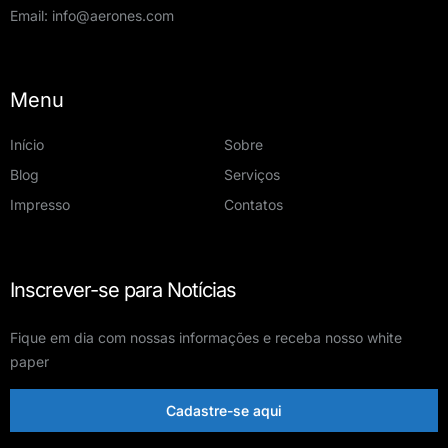
Email:
info@aerones.com
Menu
Início
Sobre
Blog
Serviços
Impresso
Contatos
Inscrever-se para Notícias
Fique em dia com nossas informações e receba nosso white
paper
Cadastre-se aqui