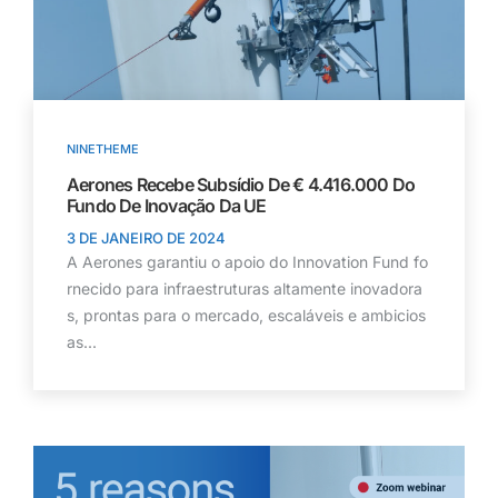
NINETHEME
Aerones Recebe Subsídio De € 4.416.000 Do
Fundo De Inovação Da UE
3 DE JANEIRO DE 2024
A Aerones garantiu o apoio do Innovation Fund fo
rnecido para infraestruturas altamente inovadora
s, prontas para o mercado, escaláveis e ambicios
as...