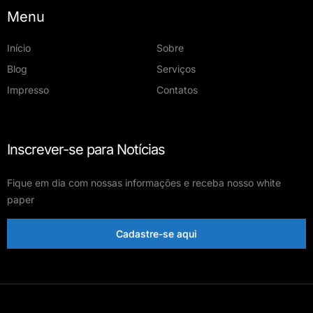
Menu
Início
Sobre
Blog
Serviços
Impresso
Contatos
Inscrever-se para Notícias
Fique em dia com nossas informações e receba nosso white
paper
Cadastre-se aqui