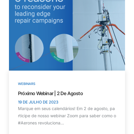
WEBINARS
Próximo Webinar | 2 De Agosto
19 DE JULHO DE 2023
Marque em seus calendários! Em 2 de agosto, pa
rticipe de nosso webinar Zoom para saber como o
#Aerones revoluciona...