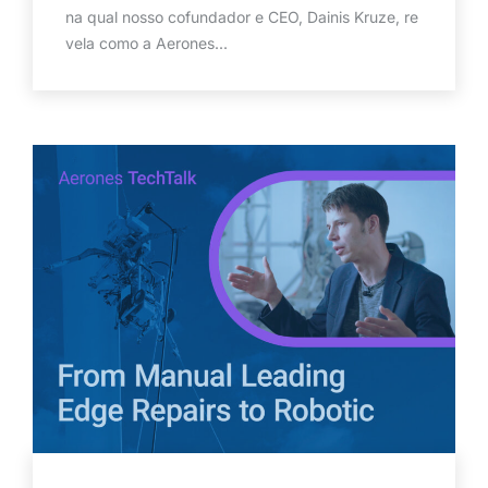
na qual nosso cofundador e CEO, Dainis Kruze, re
vela como a Aerones...