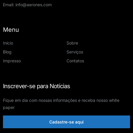
Email:
info@aerones.com
Menu
Início
Sobre
Blog
Serviços
Impresso
Contatos
Inscrever-se para Notícias
Fique em dia com nossas informações e receba nosso white
paper
Cadastre-se aqui