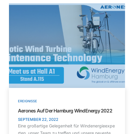
EREIGNISSE
Aerones Auf Der Hamburg WindEnergy 2022
SEPTEMBER 22, 2022
Eine großartige Gelegenheit für Windenergieexpe
rten, unser Team zu treffen und unsere neueste