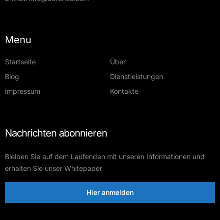
Menu
Startseite
Über
Blog
Dienstleistungen
Impressum
Kontakte
Nachrichten abonnieren
Bleiben Sie auf dem Laufenden mit unseren Informationen und
erhalten Sie unser Whitepaper
Hier anmelden