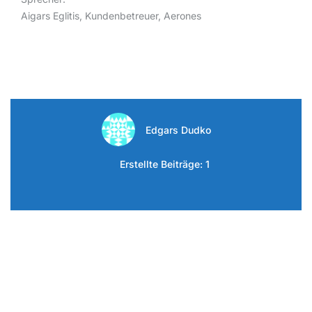
Aigars Eglitis, Kundenbetreuer, Aerones
Edgars Dudko
Erstellte Beiträge: 1