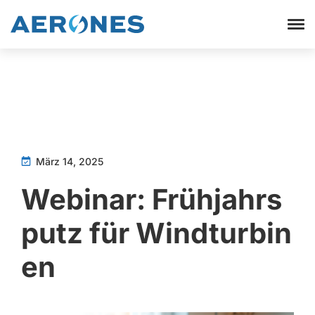
März 14, 2025
Webinar: Frühjahrs
putz für Windturbin
en