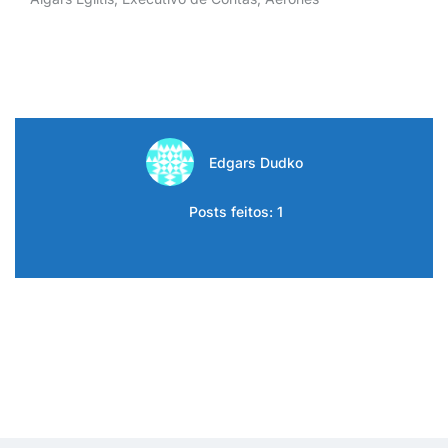
Edgars Dudko
Posts feitos: 1