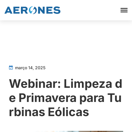
março 14, 2025
Webinar: Limpeza d
e Primavera para Tu
rbinas Eólicas