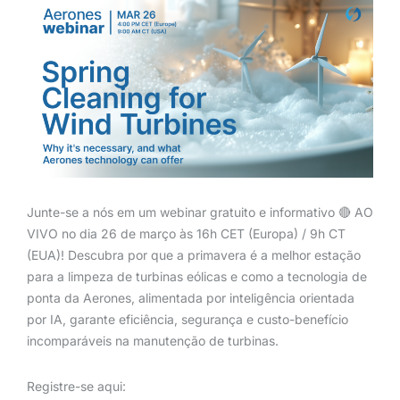
Junte-se a nós em um webinar gratuito e informativo 🔴 AO
VIVO no dia 26 de março às 16h CET (Europa) / 9h CT
(EUA)! Descubra por que a primavera é a melhor estação
para a limpeza de turbinas eólicas e como a tecnologia de
ponta da Aerones, alimentada por inteligência orientada
por IA, garante eficiência, segurança e custo-benefício
incomparáveis na manutenção de turbinas.
Registre-se aqui: