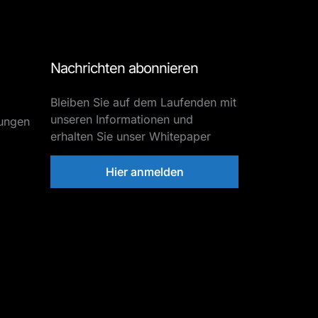
Nachrichten abonnieren
Bleiben Sie auf dem Laufenden mit
unseren Informationen und
tungen
erhalten Sie unser Whitepaper
Hier anmelden