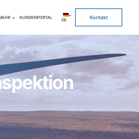
Kontakt
MEHR
KUNDENPORTAL
DE
nspektion