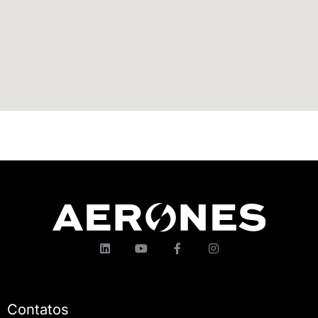
Contatos