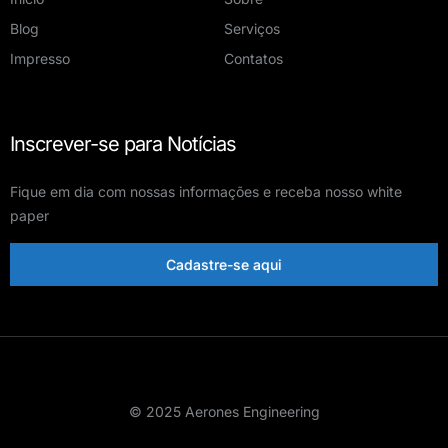
Blog
Serviços
Impresso
Contatos
Inscrever-se para Notícias
Fique em dia com nossas informações e receba nosso white
paper
Cadastre-se aqui
© 2025 Aerones Engineering