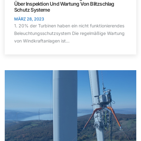
Über
Inspektion Und Wartung Von
Blitzschlag
Schutz
Systeme
MÄRZ 28, 2023
1. 20% der Turbinen haben ein nicht funktionierendes
Beleuchtungsschutzsystem Die regelmäßige Wartung
von Windkraftanlagen ist...