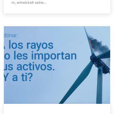
rn, entwickelt seine...