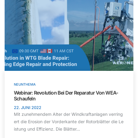
NEUNTHEMA
Webinar: Revolution Bei Der Reparatur Von WEA-
Schaufeln
22. JUNI 2022
Mit zunehmendem Alter der Windkraftanlagen verring
ert die Erosion der Vorderkante der Rotorblätter die Le
istung und Effizienz. Die Blätter...