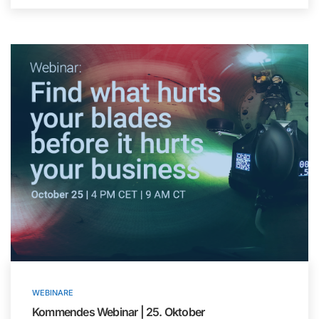
WEBINARE
Kommendes Webinar | 25. Oktober