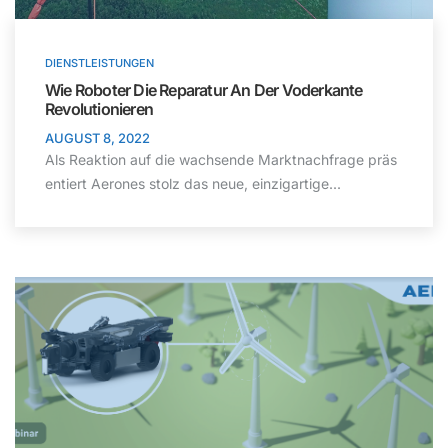
DIENSTLEISTUNGEN
Wie Roboter Die Reparatur An Der Voderkante
Revolutionieren
AUGUST 8, 2022
Als Reaktion auf die wachsende Marktnachfrage präs
entiert Aerones stolz das neue, einzigartige...