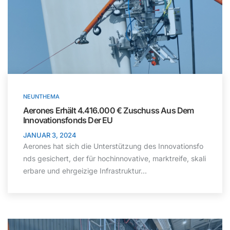
NEUNTHEMA
Aerones Erhält 4.416.000 € Zuschuss Aus Dem
Innovationsfonds Der EU
JANUAR 3, 2024
Aerones hat sich die Unterstützung des Innovationsfo
nds gesichert, der für hochinnovative, marktreife, skali
erbare und ehrgeizige Infrastruktur...