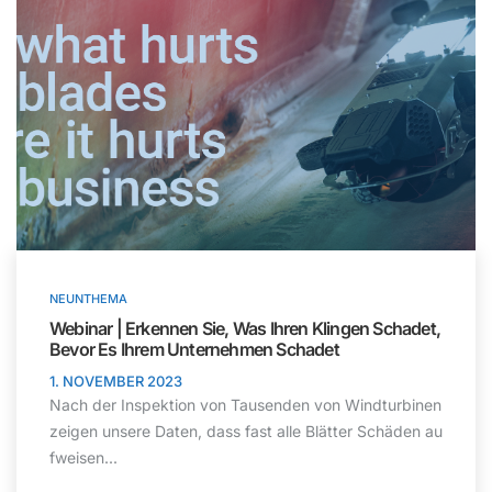
NEUNTHEMA
Webinar | Erkennen Sie, Was Ihren Klingen Schadet,
Bevor Es Ihrem Unternehmen Schadet
1. NOVEMBER 2023
Nach der Inspektion von Tausenden von Windturbinen
zeigen unsere Daten, dass fast alle Blätter Schäden au
fweisen...