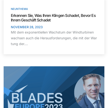
NEUNTHEMA
Erkennen Sie, Was Ihren Klingen Schadet, Bevor Es
Ihrem Geschäft Schadet
NOVEMBER 28, 2023
Mit dem exponentiellen Wachstum der Windturbinen
wachsen auch die Herausforderungen, die mit der War
tung der....