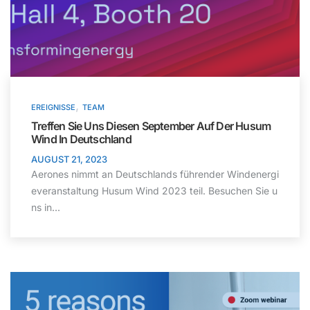
,
EREIGNISSE
TEAM
Treffen Sie Uns Diesen September Auf Der Husum
Wind In Deutschland
AUGUST 21, 2023
Aerones nimmt an Deutschlands führender Windenergi
everanstaltung Husum Wind 2023 teil. Besuchen Sie u
ns in...