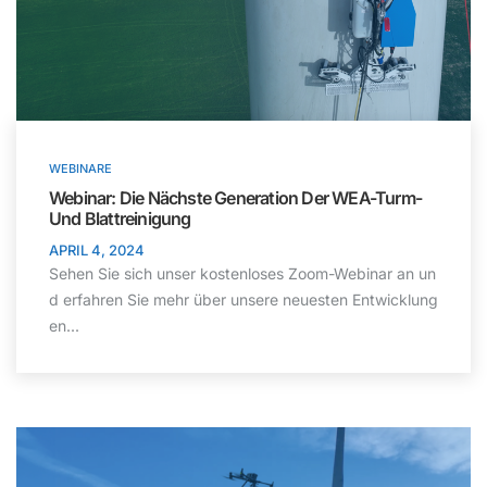
WEBINARE
Webinar: Die Nächste Generation Der WEA-Turm-
Und Blattreinigung
APRIL 4, 2024
Sehen Sie sich unser kostenloses Zoom-Webinar an un
d erfahren Sie mehr über unsere neuesten Entwicklung
en...