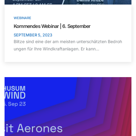
WEBINARE
Kommendes Webinar | 6. September
SEPTEMBER 5, 2023
Blitze sind eine der am meisten unterschätzten Bedroh
ungen für Ihre Windkraftanlagen. Er kann...