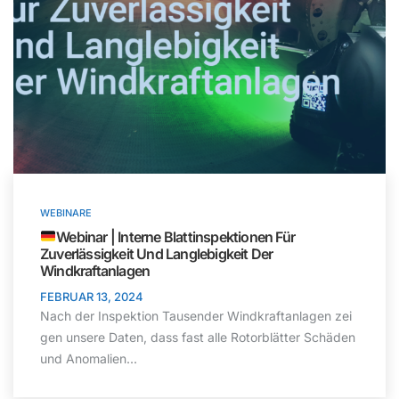
WEBINARE
Webinar | Interne Blattinspektionen Für
Zuverlässigkeit Und Langlebigkeit Der
Windkraftanlagen
FEBRUAR 13, 2024
Nach der Inspektion Tausender Windkraftanlagen zei
gen unsere Daten, dass fast alle Rotorblätter Schäden
und Anomalien...