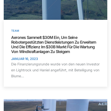
TEAM
Aerones Sammelt $30M Ein, Um Seine
Robotergestützten Dienstleistungen Zu Erweitern
Und Die Effizienz Im $30B Markt Für Die Wartung
Von Windkraftanlagen Zu Steigern
JANUAR 16, 2023
Die Finanzierungsrunde wurde von den neuen Investor
en Lightrock und Haniel angeführt, mit Beteiligung von
Blume...