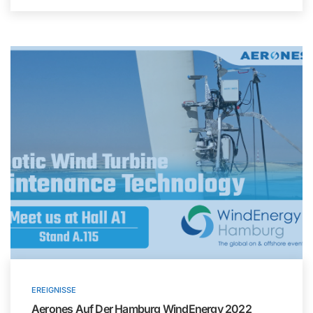
EREIGNISSE
Aerones Auf Der Hamburg WindEnergy 2022