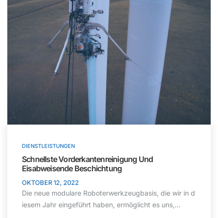
DIENSTLEISTUNGEN
Schnellste Vorderkantenreinigung Und
Eisabweisende Beschichtung
OKTOBER 12, 2022
Die neue modulare Roboterwerkzeugbasis, die wir in d
iesem Jahr eingeführt haben, ermöglicht es uns,...