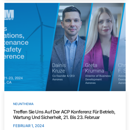
NEUNTHEMA
Treffen Sie Uns Auf Der ACP Konferenz Für Betrieb,
Wartung Und Sicherheit, 21. Bis 23. Februar
FEBRUAR 1, 2024