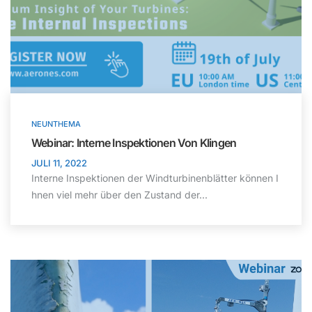
NEUNTHEMA
Webinar: Interne Inspektionen Von Klingen
JULI 11, 2022
Interne Inspektionen der Windturbinenblätter können I
hnen viel mehr über den Zustand der...