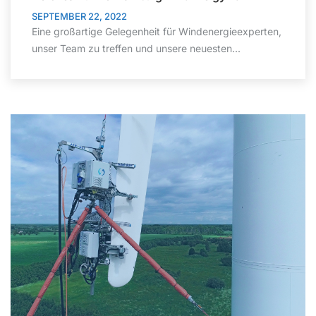
SEPTEMBER 22, 2022
Eine großartige Gelegenheit für Windenergieexperten,
unser Team zu treffen und unsere neuesten...