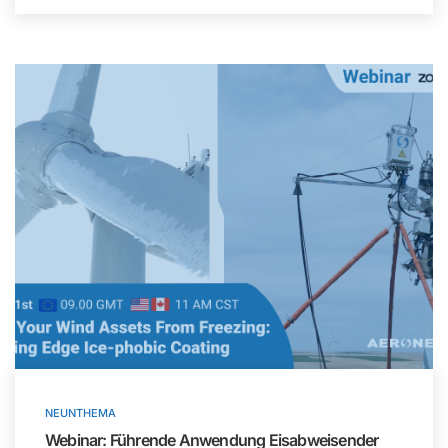
NEUNTHEMA
Webinar: Führende Anwendung Eisabweisender