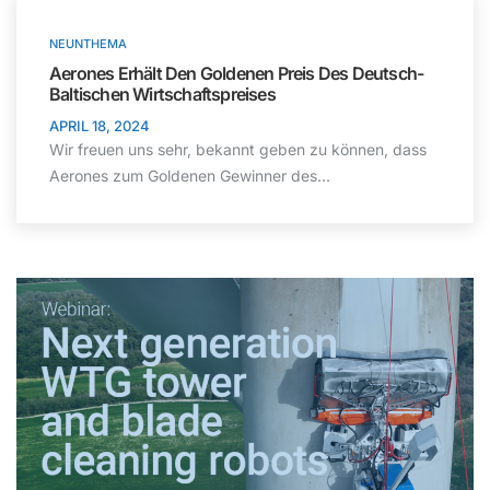
NEUNTHEMA
Aerones Erhält Den Goldenen Preis Des Deutsch-
Baltischen Wirtschaftspreises
APRIL 18, 2024
Wir freuen uns sehr, bekannt geben zu können, dass
Aerones zum Goldenen Gewinner des...