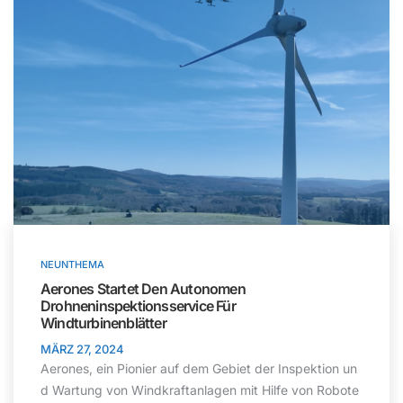
NEUNTHEMA
Aerones Startet Den Autonomen
Drohneninspektionsservice Für
Windturbinenblätter
MÄRZ 27, 2024
Aerones, ein Pionier auf dem Gebiet der Inspektion un
d Wartung von Windkraftanlagen mit Hilfe von Robote