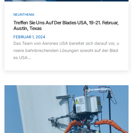
NEUNTHEMA
Treffen Sie Uns Auf Der Blades USA, 19-21. Februar,
Austin, Texas
FEBRUAR 1, 2024
Das Team von Aerones USA bereitet sich darauf vor, u
nsere bahnbrechenden Lösungen sowohl auf der Blad
es USA...