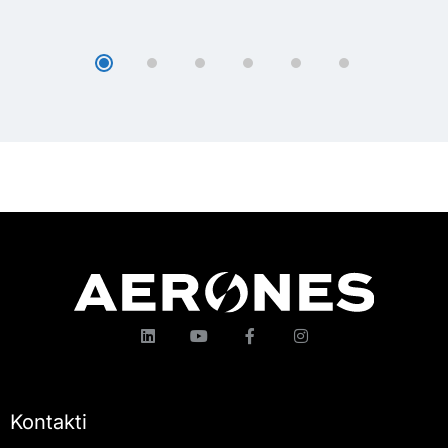
Kontakti