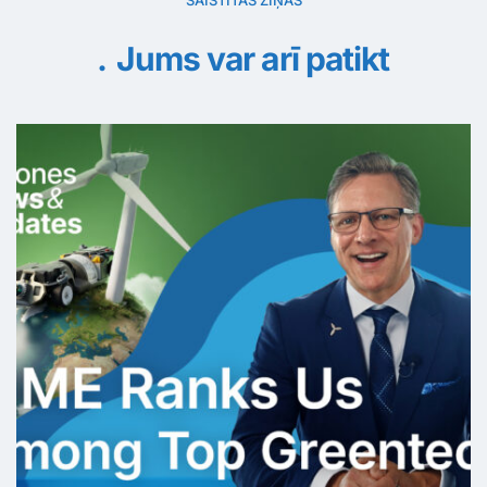
Jums var arī patikt