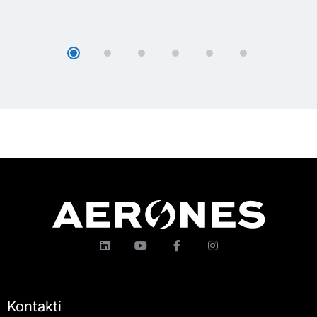
Kontakti