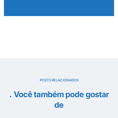
POSTS RELACIONADOS
Você também pode gostar
de