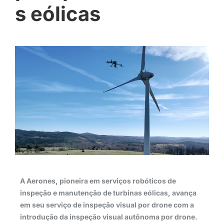
s eólicas
A Aerones, pioneira em serviços robóticos de
inspeção e manutenção de turbinas eólicas, avança
em seu serviço de inspeção visual por drone com a
introdução da inspeção visual autônoma por drone.