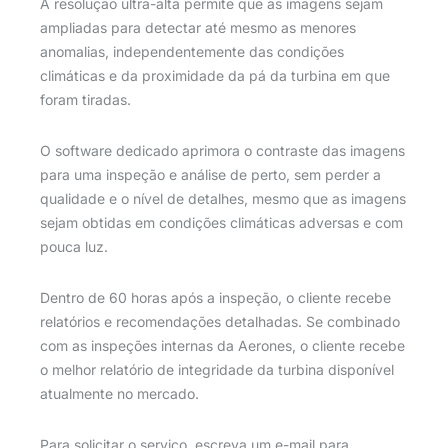
A resolução ultra-alta permite que as imagens sejam
ampliadas para detectar até mesmo as menores
anomalias, independentemente das condições
climáticas e da proximidade da pá da turbina em que
foram tiradas.
O software dedicado aprimora o contraste das imagens
para uma inspeção e análise de perto, sem perder a
qualidade e o nível de detalhes, mesmo que as imagens
sejam obtidas em condições climáticas adversas e com
pouca luz.
Dentro de 60 horas após a inspeção, o cliente recebe
relatórios e recomendações detalhadas. Se combinado
com as inspeções internas da Aerones, o cliente recebe
o melhor relatório de integridade da turbina disponível
atualmente no mercado.
Para solicitar o serviço, escreva um e-mail para