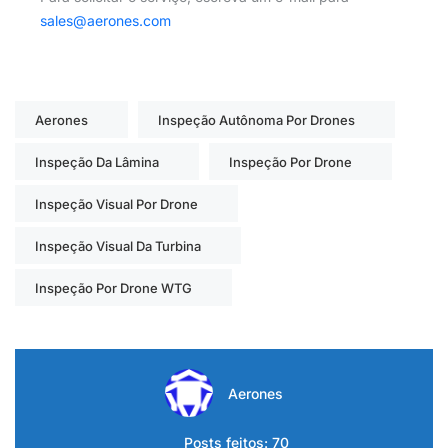
sales@aerones.com
Aerones
Inspeção Autônoma Por Drones
Inspeção Da Lâmina
Inspeção Por Drone
Inspeção Visual Por Drone
Inspeção Visual Da Turbina
Inspeção Por Drone WTG
Aerones
Posts feitos: 70