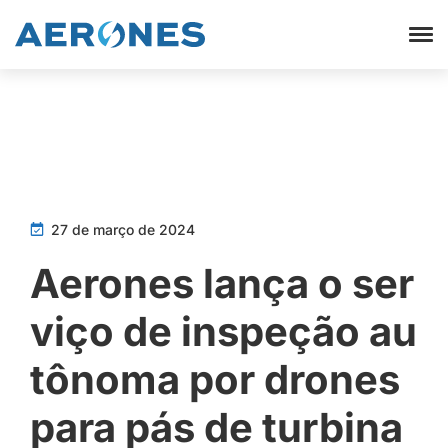
27 de março de 2024
Aerones lança o ser
viço de inspeção au
tônoma por drones
para pás de turbina