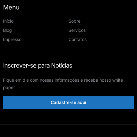
Menu
Início
Sobre
Blog
Serviços
Impresso
Contatos
Inscrever-se para Notícias
Fique em dia com nossas informações e receba nosso white
paper
Cadastre-se aqui