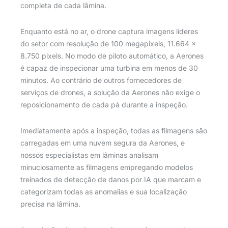
completa de cada lâmina.
Enquanto está no ar, o drone captura imagens líderes
do setor com resolução de 100 megapixels, 11.664 x
8.750 pixels. No modo de piloto automático, a Aerones
é capaz de inspecionar uma turbina em menos de 30
minutos. Ao contrário de outros fornecedores de
serviços de drones, a solução da Aerones não exige o
reposicionamento de cada pá durante a inspeção.
Imediatamente após a inspeção, todas as filmagens são
carregadas em uma nuvem segura da Aerones, e
nossos especialistas em lâminas analisam
minuciosamente as filmagens empregando modelos
treinados de detecção de danos por IA que marcam e
categorizam todas as anomalias e sua localização
precisa na lâmina.