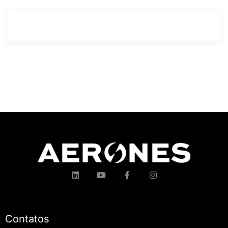
Contatos