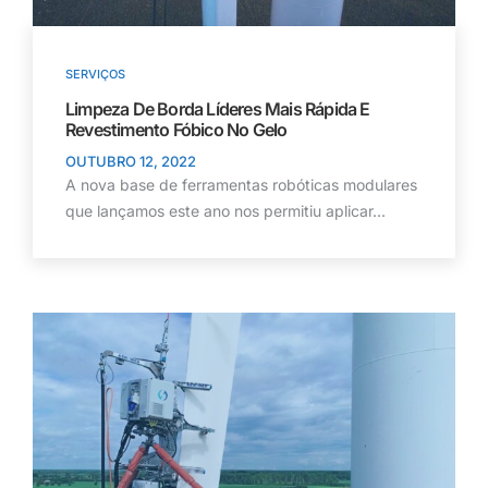
SERVIÇOS
Limpeza De Borda Líderes Mais Rápida E
Revestimento Fóbico No Gelo
OUTUBRO 12, 2022
A nova base de ferramentas robóticas modulares
que lançamos este ano nos permitiu aplicar...