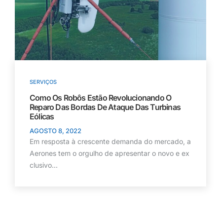
SERVIÇOS
Como Os Robôs Estão Revolucionando O
Reparo Das Bordas De Ataque Das Turbinas
Eólicas
AGOSTO 8, 2022
Em resposta à crescente demanda do mercado, a
Aerones tem o orgulho de apresentar o novo e ex
clusivo...