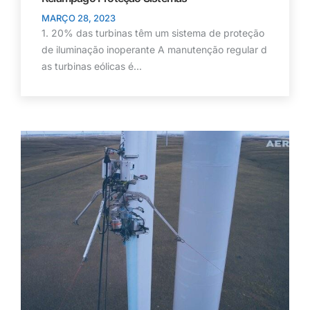
MARÇO 28, 2023
1. 20% das turbinas têm um sistema de proteção
de iluminação inoperante A manutenção regular d
as turbinas eólicas é...