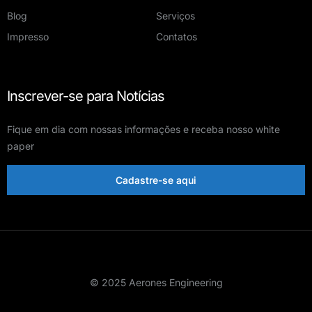
Blog
Serviços
Impresso
Contatos
Inscrever-se para Notícias
Fique em dia com nossas informações e receba nosso white
paper
Cadastre-se aqui
© 2025 Aerones Engineering