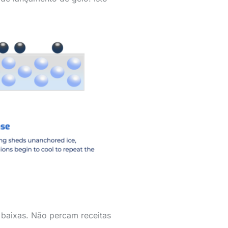
 baixas. Não percam receitas