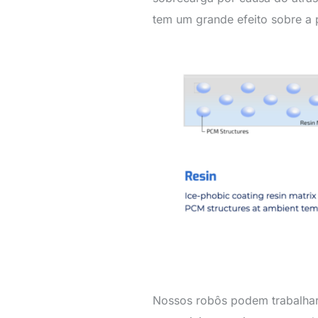
tem um grande efeito sobre a 
Nossos robôs podem trabalhar 