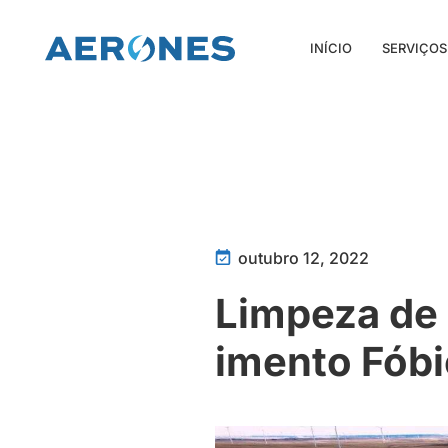
INÍCIO
SERVIÇOS
outubro 12, 2022
Limpeza de 
imento Fóbi