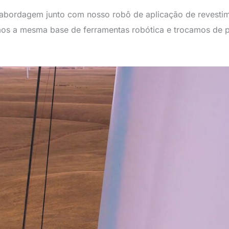
 abordagem junto com nosso robô de aplicação de revestim
mos a mesma base de ferramentas robótica e trocamos de p