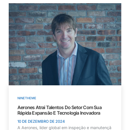
NINETHEME
Aerones Atrai Talentos Do Setor Com Sua
Rápida Expansão E Tecnologia Inovadora
10 DE DEZEMBRO DE 2024
A Aerones, líder global em inspeção e manutençã