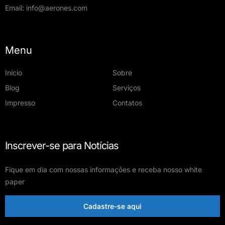
Email:
info@aerones.com
Menu
Início
Sobre
Blog
Serviços
Impresso
Contatos
Inscrever-se para Notícias
Fique em dia com nossas informações e receba nosso white
paper
Cadastre-se aqui