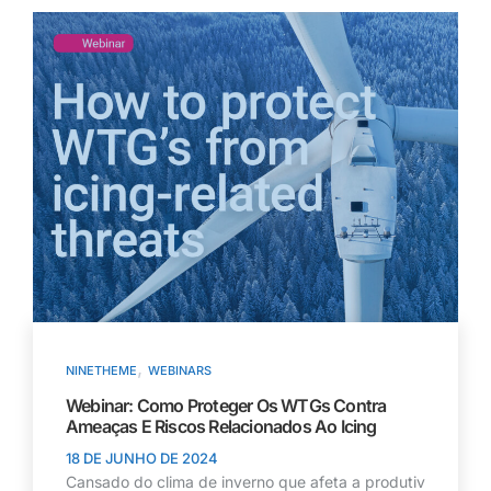
,
NINETHEME
WEBINARS
Webinar: Como Proteger Os WTGs Contra
Ameaças E Riscos Relacionados Ao Icing
18 DE JUNHO DE 2024
Cansado do clima de inverno que afeta a produtiv