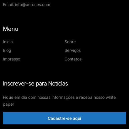
Email:
info@aerones.com
Menu
Início
Sobre
Blog
Serviços
Impresso
Contatos
Inscrever-se para Notícias
Fique em dia com nossas informações e receba nosso white
paper
Cadastre-se aqui