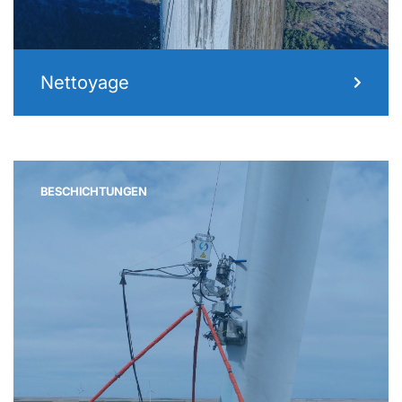
Nettoyage
BESCHICHTUNGEN