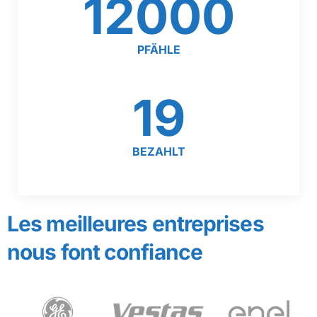
12000
PFÄHLE
19
BEZAHLT
Les meilleures entreprises
nous font confiance