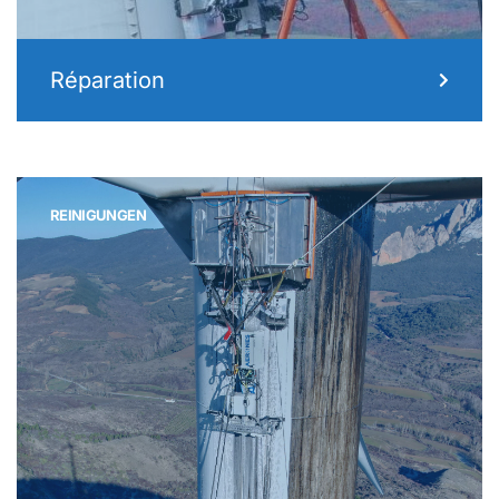
Réparation
REINIGUNGEN