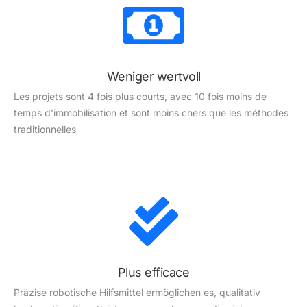
Weniger wertvoll
Les projets sont 4 fois plus courts, avec 10 fois moins de
temps d'immobilisation et sont moins chers que les méthodes
traditionnelles
Plus efficace
Präzise robotische Hilfsmittel ermöglichen es, qualitativ