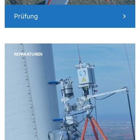
Prüfung
REPARATUREN