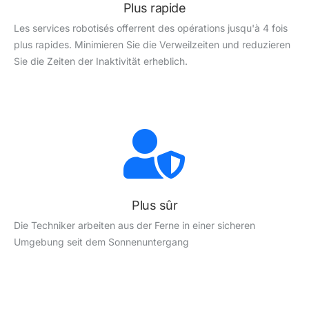
Plus rapide
Les services robotisés offerrent des opérations jusqu'à 4 fois
plus rapides. Minimieren Sie die Verweilzeiten und reduzieren
Sie die Zeiten der Inaktivität erheblich.
Plus sûr
Die Techniker arbeiten aus der Ferne in einer sicheren
Umgebung seit dem Sonnenuntergang