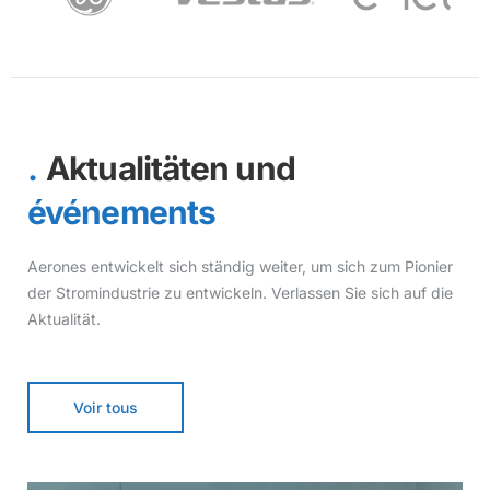
Aktualitäten und
événements
Aerones entwickelt sich ständig weiter, um sich zum Pionier
der Stromindustrie zu entwickeln. Verlassen Sie sich auf die
Aktualität.
Voir tous