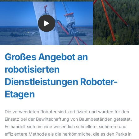
Großes Angebot an
robotisierten
Dienstleistungen Roboter-
Etagen
Die verwendeten Roboter sind zertifiziert und wurden für den
Einsatz bei der Bewirtschaftung von Baumbeständen getestet.
Es handelt sich um eine wesentlich schnellere, sicherere und
effizientere Methode als die herkömmliche, die es den Parks in