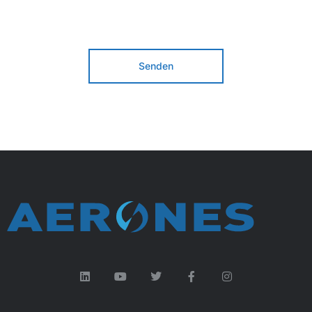
Senden