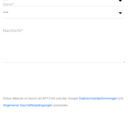
Dienst*
---
Nachricht*
Diese Website ist durch reCAPTCHA und das Google
Datenschutzbestimmungen
und
Allgemeine Geschäftsbedingungen
anwenden.