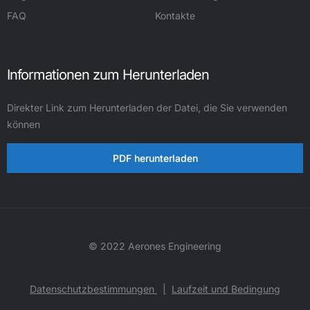
FAQ
Kontakte
Informationen zum Herunterladen
Direkter Link zum Herunterladen der Datei, die Sie verwenden
können
PDF herunterladen
© 2022 Aerones Engineering
Datenschutzbestimmungen
|
Laufzeit und Bedingung