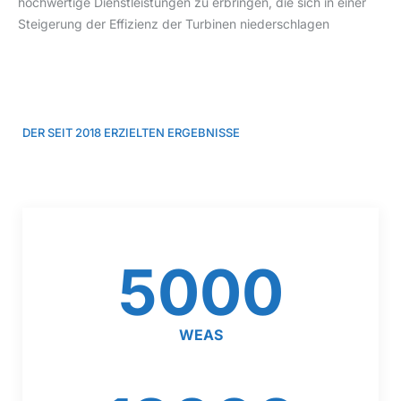
hochwertige Dienstleistungen zu erbringen, die sich in einer
Steigerung der Effizienz der Turbinen niederschlagen
DER SEIT 2018 ERZIELTEN ERGEBNISSE
5000
WEAS