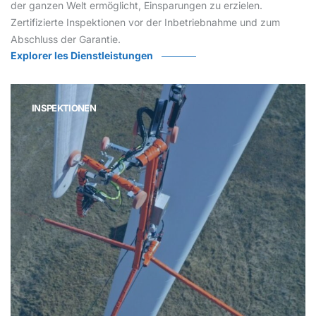
der ganzen Welt ermöglicht, Einsparungen zu erzielen.
Zertifizierte Inspektionen vor der Inbetriebnahme und zum
Abschluss der Garantie.
Explorer les Dienstleistungen
INSPEKTIONEN