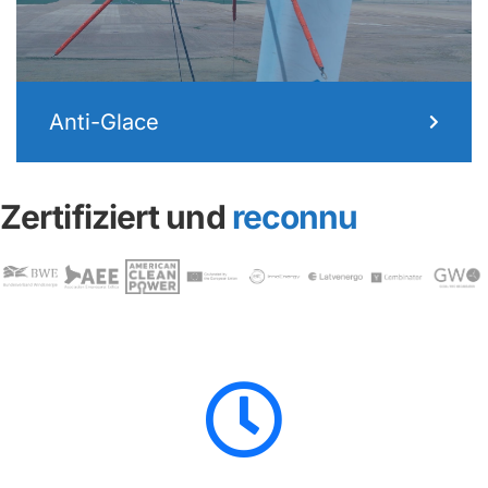
Anti-Glace
Zertifiziert und
reconnu