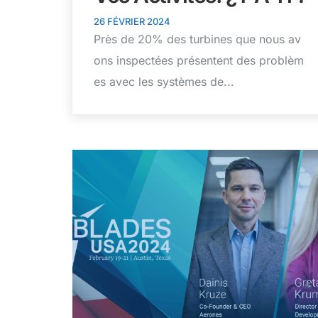
26 FÉVRIER 2024
Près de 20% des turbines que nous av
ons inspectées présentent des problèm
es avec les systèmes de...