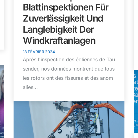
Blattinspektionen Für
Zuverlässigkeit Und
Langlebigkeit Der
Windkraftanlagen
13 FÉVRIER 2024
Après l'inspection des éoliennes de Tau
sender, nos données montrent que tous
les rotors ont des fissures et des anom
alies...