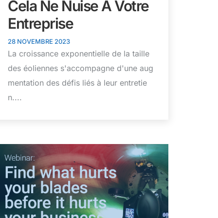
Cela Ne Nuise À Votre
Entreprise
28 NOVEMBRE 2023
La croissance exponentielle de la taille
des éoliennes s'accompagne d'une aug
mentation des défis liés à leur entretie
n....