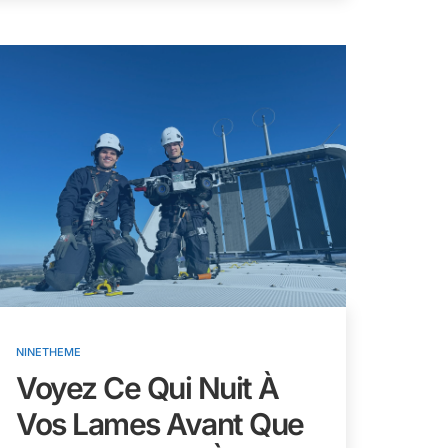
NINETHEME
Voyez Ce Qui Nuit À
Vos Lames Avant Que