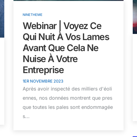
NINETHEME
Webinar | Voyez Ce
Qui Nuit À Vos Lames
Avant Que Cela Ne
Nuise À Votre
Entreprise
1ER NOVEMBRE 2023
Après avoir inspecté des milliers d'éoli
ennes, nos données montrent que pres
que toutes les pales sont endommagée
s...