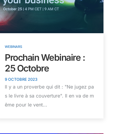
WEBINARS
Prochain Webinaire :
25 Octobre
9 OCTOBRE 2023
Il y a un proverbe qui dit : "Ne jugez pa
s le livre à sa couverture". Il en va de m
ême pour le vent...