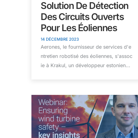
Solution De Détection
Des Circuits Ouverts
Pour Les Éoliennes
14 DÉCEMBRE 2023
Aerones, le fournisseur de services d'e
ntretien robotisé des éoliennes, s'assoc
ie à Krakul, un développeur estonien...