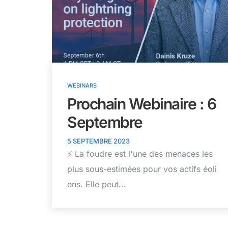
WEBINARS
Prochain Webinaire : 6
Septembre
5 SEPTEMBRE 2023
⚡ La foudre est l'une des menaces les
plus sous-estimées pour vos actifs éoli
ens. Elle peut...