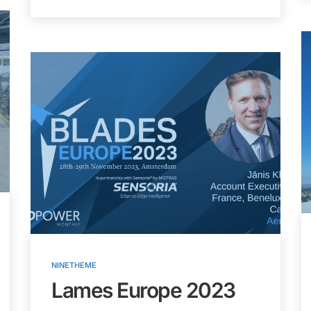
NINETHEME
Lames Europe 2023