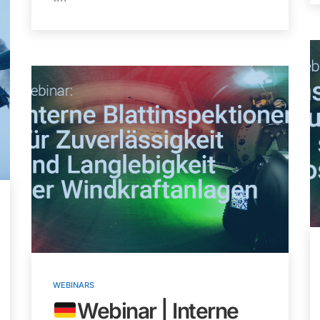
WEBINARS
Webinar | Interne