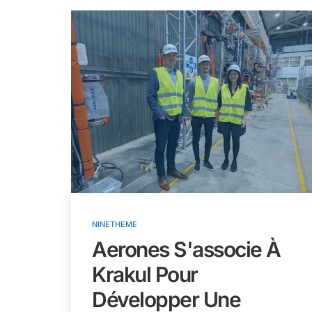
NINETHEME
Aerones S'associe À
Krakul Pour
Développer Une