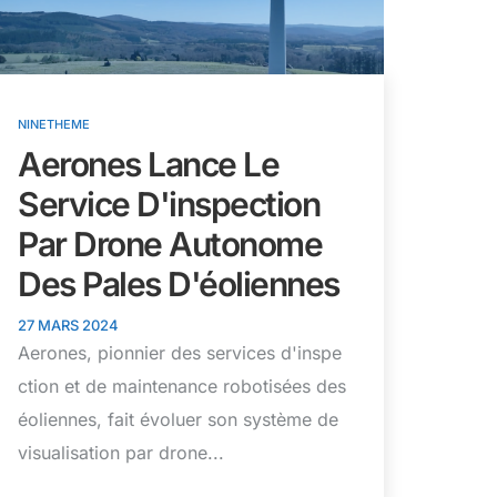
NINETHEME
Aerones Lance Le
Service D'inspection
Par Drone Autonome
Des Pales D'éoliennes
27 MARS 2024
Aerones, pionnier des services d'inspe
ction et de maintenance robotisées des
éoliennes, fait évoluer son système de
visualisation par drone...