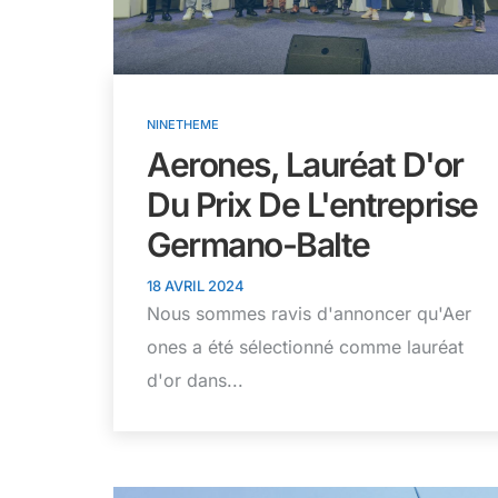
NINETHEME
Aerones, Lauréat D'or
Du Prix De L'entreprise
Germano-Balte
18 AVRIL 2024
Nous sommes ravis d'annoncer qu'Aer
ones a été sélectionné comme lauréat
d'or dans...