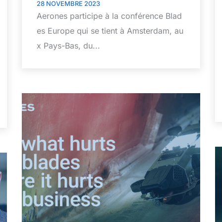
28 NOVEMBRE 2023
Aerones participe à la conférence Blad
es Europe qui se tient à Amsterdam, au
x Pays-Bas, du...