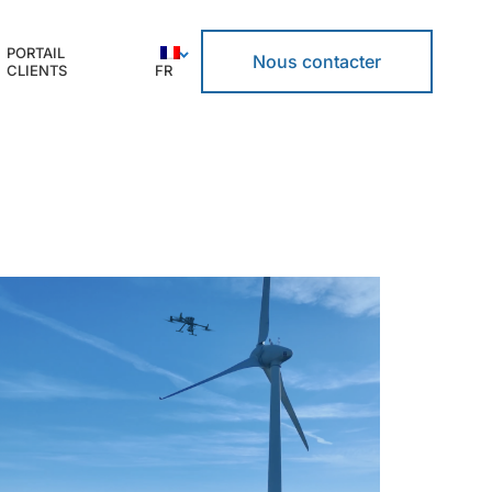
PORTAIL
Nous contacter
CLIENTS
FR