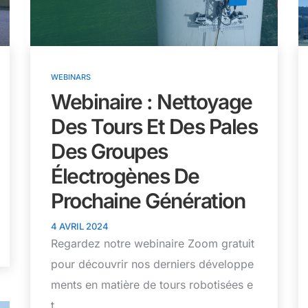
WEBINARS
Webinaire : Nettoyage
Des Tours Et Des Pales
Des Groupes
Électrogènes De
Prochaine Génération
4 AVRIL 2024
Regardez notre webinaire Zoom gratuit
pour découvrir nos derniers développe
ments en matière de tours robotisées e
t...