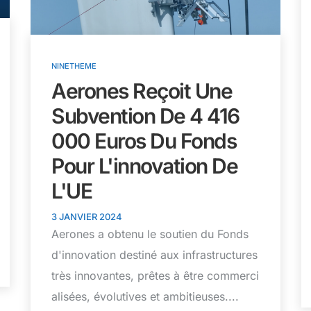
NINETHEME
Aerones Reçoit Une
Subvention De 4 416
000 Euros Du Fonds
Pour L'innovation De
L'UE
3 JANVIER 2024
Aerones a obtenu le soutien du Fonds
d'innovation destiné aux infrastructures
très innovantes, prêtes à être commerci
alisées, évolutives et ambitieuses....