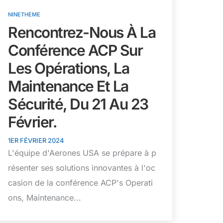
NINETHEME
Rencontrez-Nous À La
Conférence ACP Sur
Les Opérations, La
Maintenance Et La
Sécurité, Du 21 Au 23
Février.
1ER FÉVRIER 2024
L'équipe d'Aerones USA se prépare à p
résenter ses solutions innovantes à l'oc
casion de la conférence ACP's Operati
ons, Maintenance...