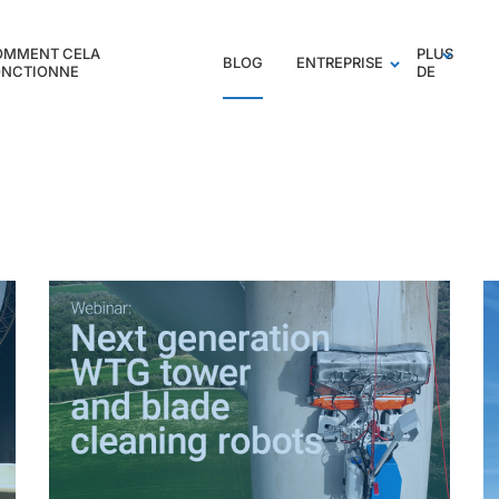
OMMENT CELA
PLUS
BLOG
ENTREPRISE
ONCTIONNE
DE