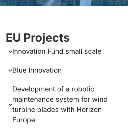
EU Projects
Innovation Fund small scale
Blue Innovation
Development of a robotic
maintenance system for wind
turbine blades with Horizon
Europe