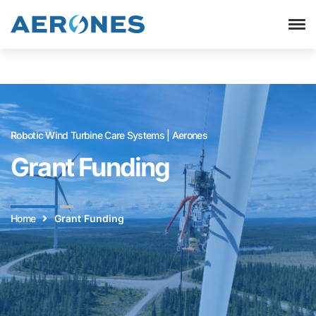
Robotic Wind Turbine Care Systems | Aerones
Grant Funding
Home
Grant Funding