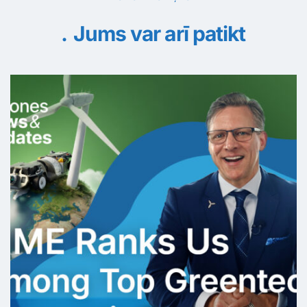
Jums var arī patikt