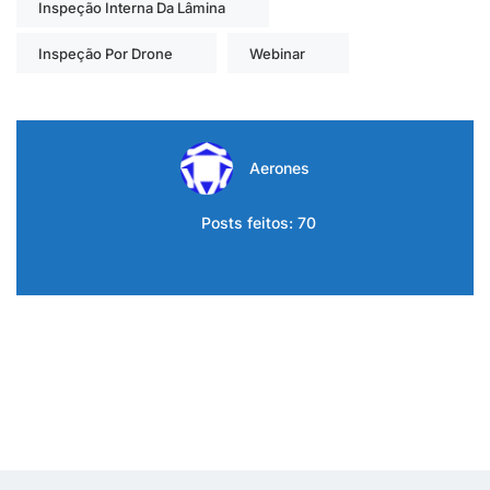
Inspeção Interna Da Lâmina
Inspeção Por Drone
Webinar
Aerones
Posts feitos: 70