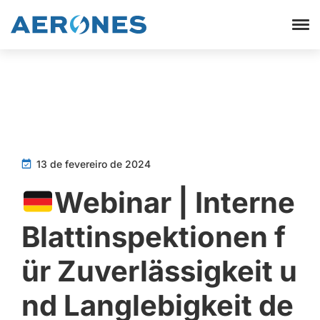
13 de fevereiro de 2024
Webinar | Interne
Blattinspektionen f
ür Zuverlässigkeit u
nd Langlebigkeit de