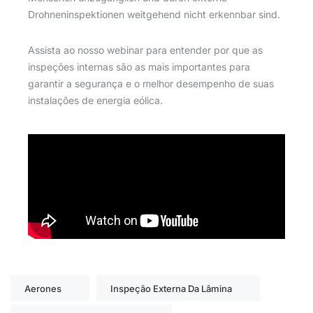
Drohneninspektionen weitgehend nicht erkennbar sind.
Assista ao nosso webinar para entender por que as
inspeções internas são as mais importantes para
garantir a segurança e o melhor desempenho de suas
instalações de energia eólica.
Aerones
Inspeção Externa Da Lâmina