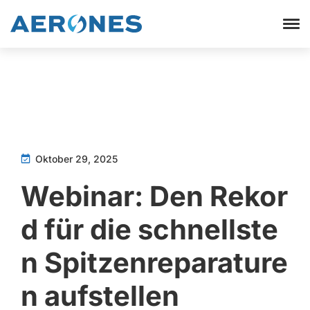
Oktober 29, 2025
Webinar: Den Rekor
d für die schnellste
n Spitzenreparature
n aufstellen