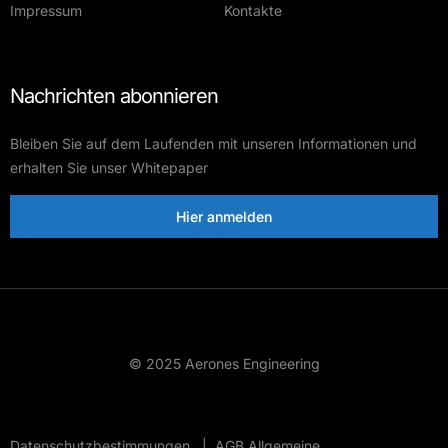
Impressum
Kontakte
Nachrichten abonnieren
Bleiben Sie auf dem Laufenden mit unseren Informationen und
erhalten Sie unser Whitepaper
Hier anmelden
© 2025 Aerones Engineering
Datenschutzbestimmungen
|
AGB Allgemeine