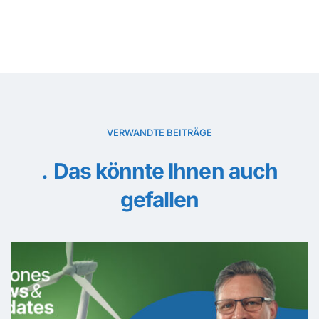
VERWANDTE BEITRÄGE
Das könnte Ihnen auch
gefallen