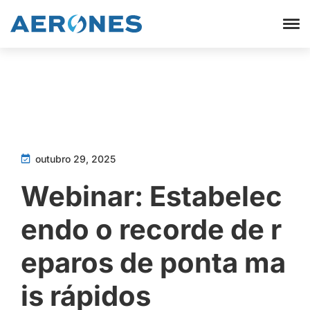
outubro 29, 2025
Webinar: Estabelec
endo o recorde de r
eparos de ponta ma
is rápidos