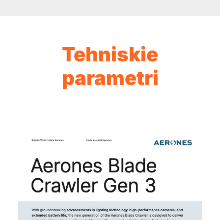
Tehniskie
parametri