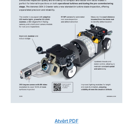
Atvērt PDF