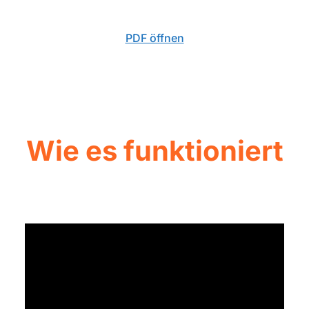
PDF öffnen
Wie es funktioniert