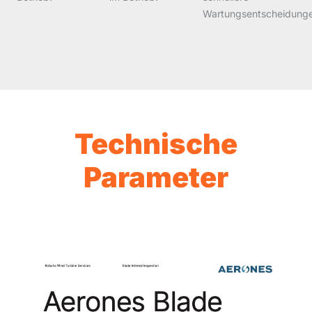
Wartungsentscheidung
Technische
Parameter