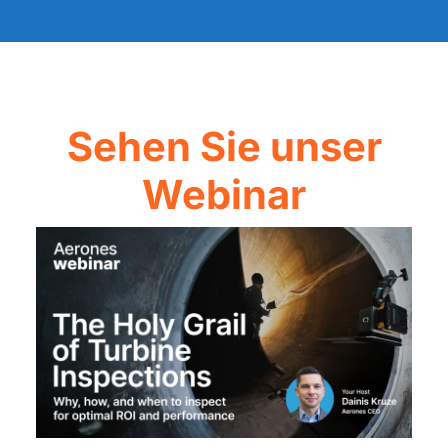
Sehen Sie unser
Webinar