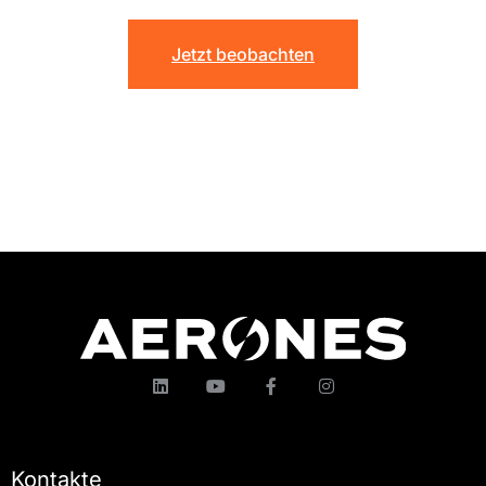
Jetzt beobachten
Kontakte