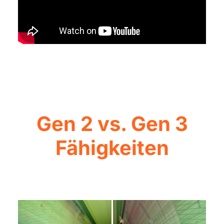
Gen 2 vs. Gen 3
Fähigkeiten