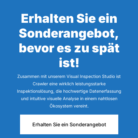
Erhalten Sie ein
Sonderangebot,
bevor es zu spät
ist!
Zusammen mit unserem Visual Inspection Studio ist
Crawler eine wirklich leistungsstarke
Inspektionslösung, die hochwertige Datenerfassung
und intuitive visuelle Analyse in einem nahtlosen
Ökosystem vereint.
Erhalten Sie ein Sonderangebot