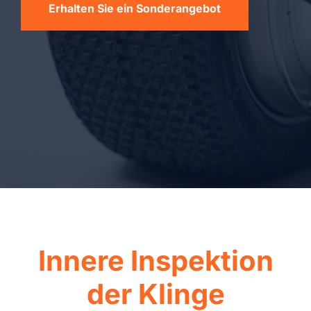
Erhalten Sie ein Sonderangebot
Innere Inspektion
der Klinge