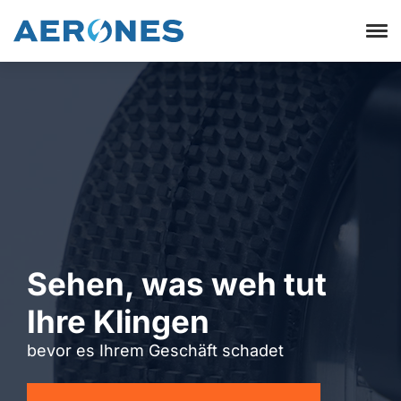
Sehen, was weh tut
Ihre Klingen
bevor es Ihrem Geschäft schadet