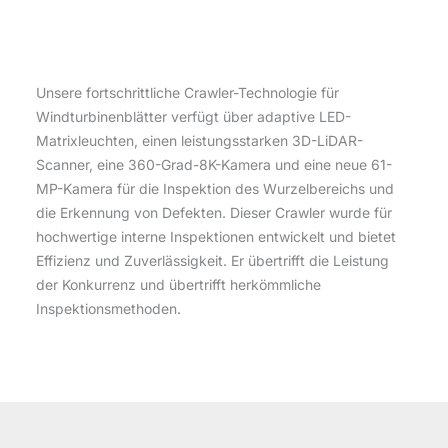
Unsere fortschrittliche Crawler-Technologie für
Windturbinenblätter verfügt über adaptive LED-
Matrixleuchten, einen leistungsstarken 3D-LiDAR-
Scanner, eine 360-Grad-8K-Kamera und eine neue 61-
MP-Kamera für die Inspektion des Wurzelbereichs und
die Erkennung von Defekten. Dieser Crawler wurde für
hochwertige interne Inspektionen entwickelt und bietet
Effizienz und Zuverlässigkeit. Er übertrifft die Leistung
der Konkurrenz und übertrifft herkömmliche
Inspektionsmethoden.