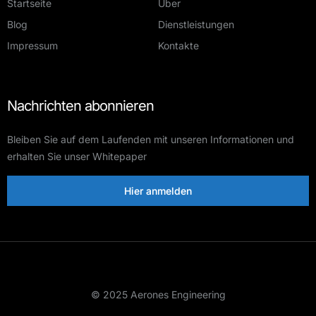
Startseite
Über
Blog
Dienstleistungen
Impressum
Kontakte
Nachrichten abonnieren
Bleiben Sie auf dem Laufenden mit unseren Informationen und
erhalten Sie unser Whitepaper
Hier anmelden
© 2025 Aerones Engineering