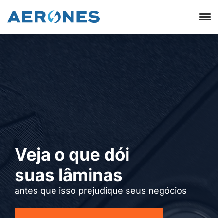
Veja o que dói
suas lâminas
antes que isso prejudique seus negócios