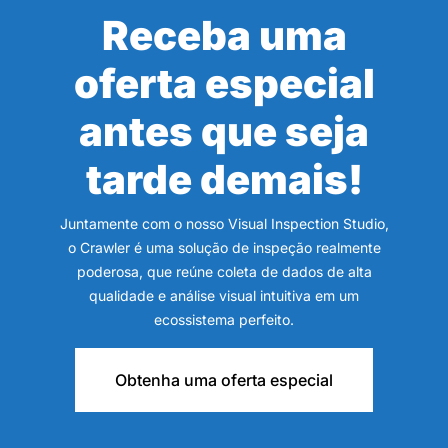
Receba uma
oferta especial
antes que seja
tarde demais!
Juntamente com o nosso Visual Inspection Studio,
o Crawler é uma solução de inspeção realmente
poderosa, que reúne coleta de dados de alta
qualidade e análise visual intuitiva em um
ecossistema perfeito.
Obtenha uma oferta especial