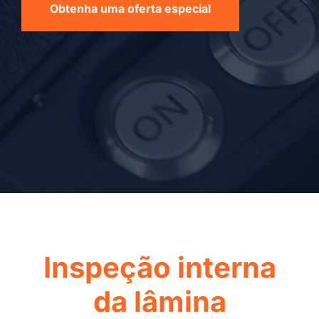
Obtenha uma oferta especial
Inspeção interna
da lâmina