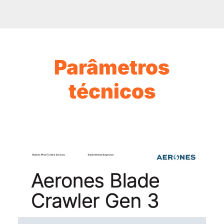
Parâmetros
técnicos