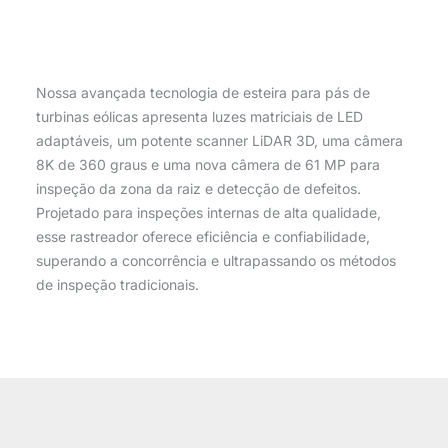
Nossa avançada tecnologia de esteira para pás de
turbinas eólicas apresenta luzes matriciais de LED
adaptáveis, um potente scanner LiDAR 3D, uma câmera
8K de 360 graus e uma nova câmera de 61 MP para
inspeção da zona da raiz e detecção de defeitos.
Projetado para inspeções internas de alta qualidade,
esse rastreador oferece eficiência e confiabilidade,
superando a concorrência e ultrapassando os métodos
de inspeção tradicionais.