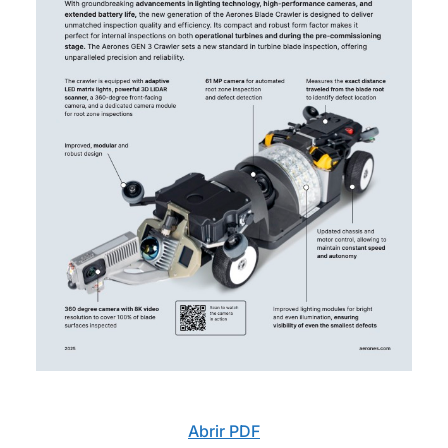
Abrir PDF