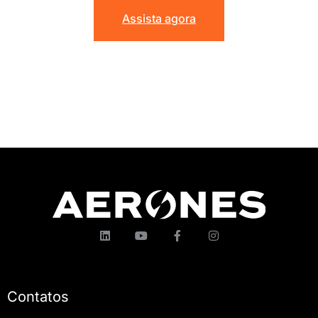
Assista agora
Contatos