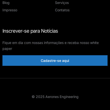
Blog
Serviços
Impresso
Contatos
Inscrever-se para Notícias
Fique em dia com nossas informações e receba nosso white
paper
Cadastre-se aqui
© 2025 Aerones Engineering