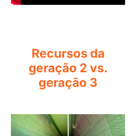
Recursos da
geração 2 vs.
geração 3