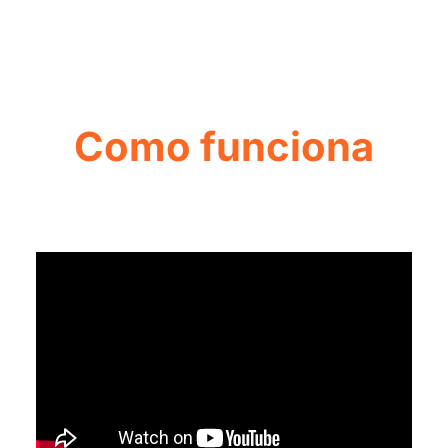
Como funciona