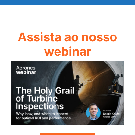
Assista ao nosso
webinar