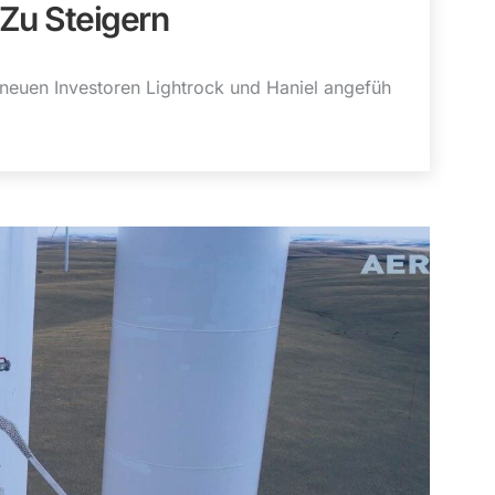
Zu Steigern
neuen Investoren Lightrock und Haniel angefüh