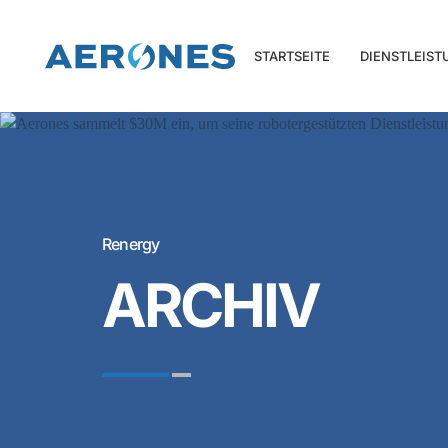
STARTSEITE
DIENSTLEIS
Renergy
ARCHIV