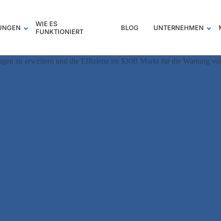
WIE ES
TUNGEN
BLOG
UNTERNEHMEN
FUNKTIONIERT