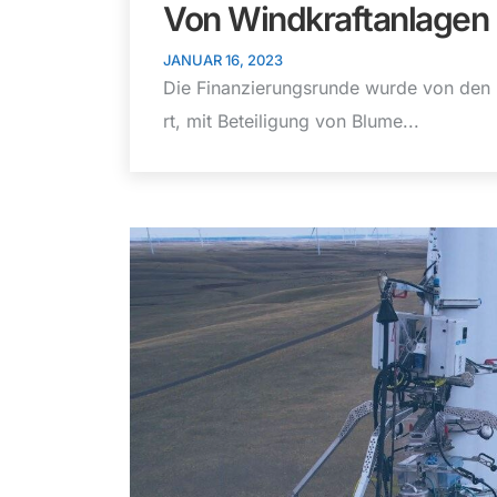
Von Windkraftanlagen 
JANUAR 16, 2023
Die Finanzierungsrunde wurde von den 
rt, mit Beteiligung von Blume...