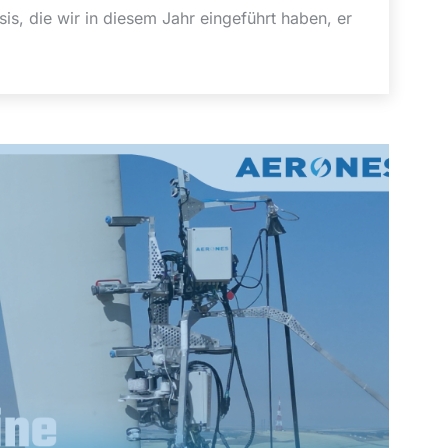
, die wir in diesem Jahr eingeführt haben, er