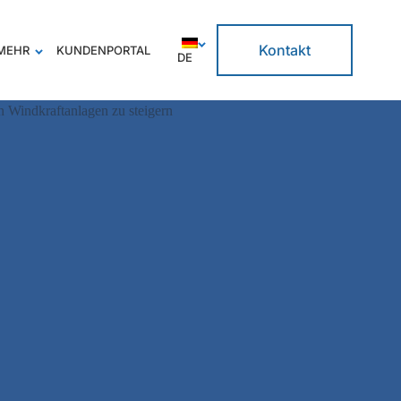
Kontakt
MEHR
KUNDENPORTAL
DE