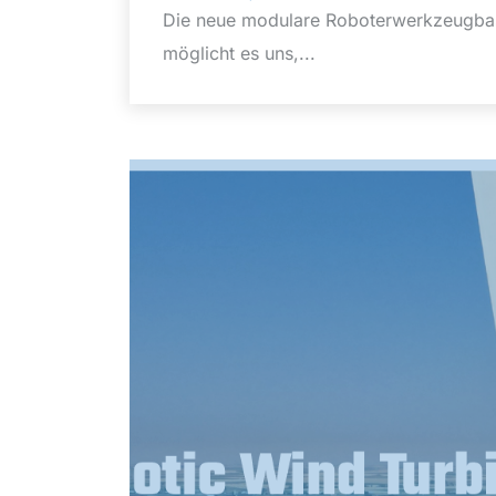
Die neue modulare Roboterwerkzeugbasis
möglicht es uns,...