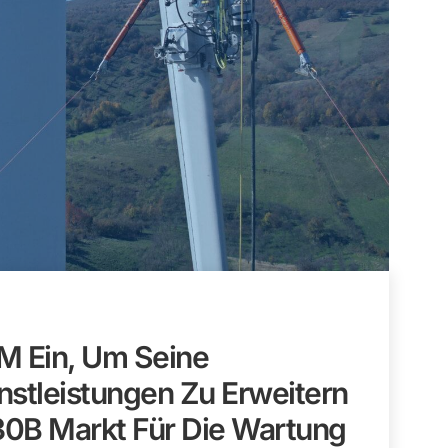
 Ein, Um Seine
nstleistungen Zu Erweitern
$30B Markt Für Die Wartung