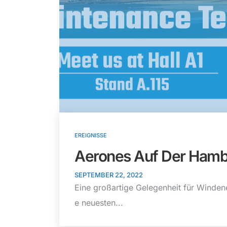
EREIGNISSE
Aerones Auf Der Ham
SEPTEMBER 22, 2022
Eine großartige Gelegenheit für Winden
e neuesten...