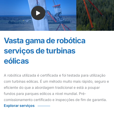
Vasta gama de robótica
serviços de turbinas
eólicas
A robótica utilizada é certificada e foi testada para utilização
com turbinas eólicas. É um método muito mais rápido, seguro e
eficiente do que a abordagem tradicional e está a poupar
fundos para parques eólicos a nível mundial. Pré-
comissionamento certificado e inspecções de fim de garantia.
Explorar serviços