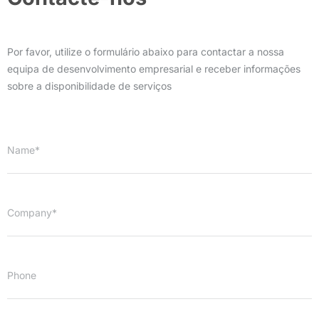
Por favor, utilize o formulário abaixo para contactar a nossa
equipa de desenvolvimento empresarial e receber informações
sobre a disponibilidade de serviços
Name*
Company*
Phone