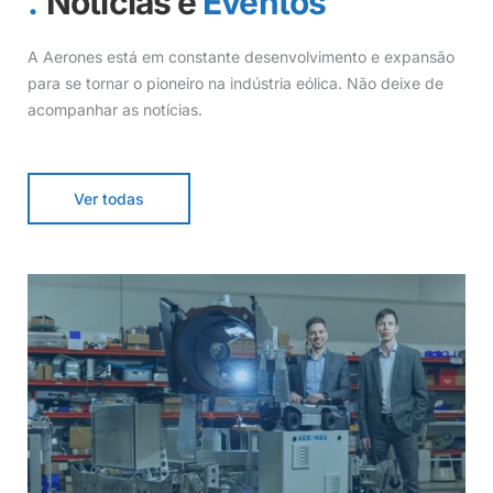
Notícias e
Eventos
A Aerones está em constante desenvolvimento e expansão
para se tornar o pioneiro na indústria eólica. Não deixe de
acompanhar as notícias.
Ver todas