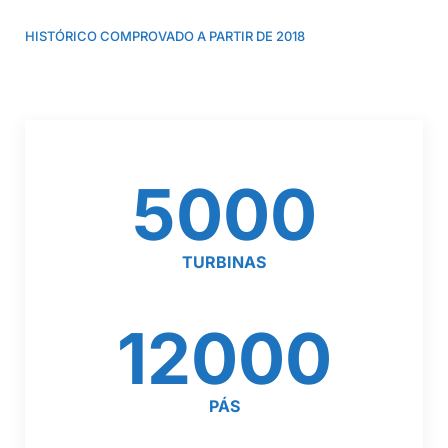
HISTÓRICO COMPROVADO A PARTIR DE 2018
5000
TURBINAS
12000
PÁS