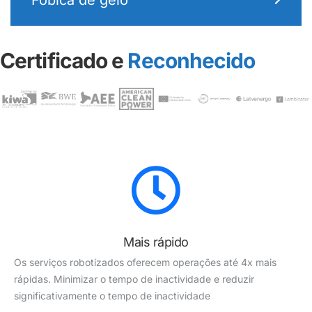
Fóbica de gelo
Certificado e
Reconhecido
Mais rápido
Os serviços robotizados oferecem operações até 4x mais
rápidas. Minimizar o tempo de inactividade e reduzir
significativamente o tempo de inactividade