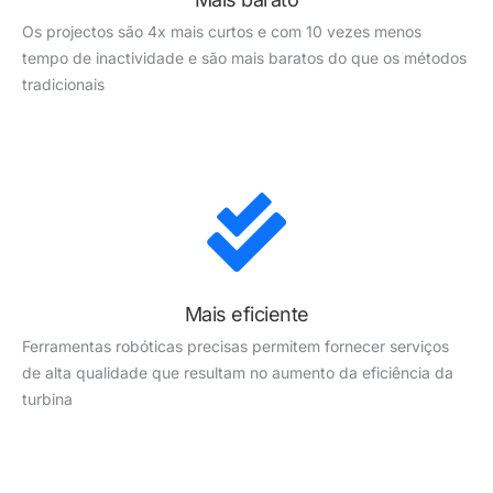
Os projectos são 4x mais curtos e com 10 vezes menos
tempo de inactividade e são mais baratos do que os métodos
tradicionais
Mais eficiente
Ferramentas robóticas precisas permitem fornecer serviços
de alta qualidade que resultam no aumento da eficiência da
turbina