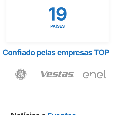
19
PAÍSES
Confiado pelas empresas TOP