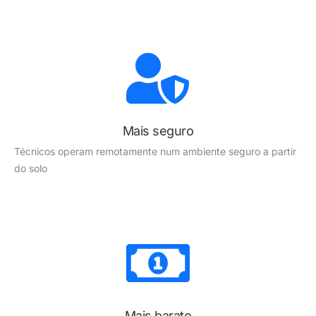
Mais seguro
Técnicos operam remotamente num ambiente seguro a partir
do solo
Mais barato