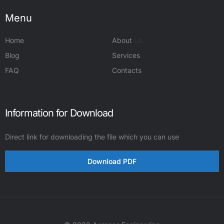
Menu
Home
About
Us
Blog
Services
FAQ
Contacts
Information for Download
Direct link for downloading the file which you can use
Download PDF