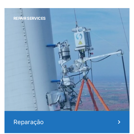
REPAIR SERVICES
Reparação