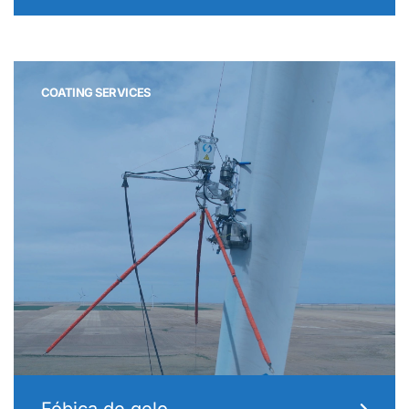
COATING SERVICES