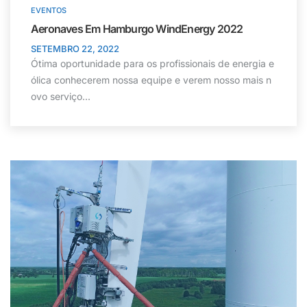
EVENTOS
Aeronaves Em Hamburgo WindEnergy 2022
SETEMBRO 22, 2022
Ótima oportunidade para os profissionais de energia e
ólica conhecerem nossa equipe e verem nosso mais n
ovo serviço...