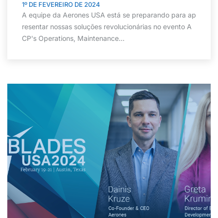
1º DE FEVEREIRO DE 2024
A equipe da Aerones USA está se preparando para ap
resentar nossas soluções revolucionárias no evento A
CP's Operations, Maintenance...