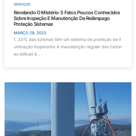
SERVIÇOS
Revelando O Mistério: 5 Fatos Poucos Conhecidos
Sobre
Inspeção E Manutenção De
Relâmpago
Proteção
Sistemas
MARÇO 28, 2023
1. 20% das turbinas têm um sistema de proteção de il
uminação inoperante A manutenção regular das turbin
as eólicas é...