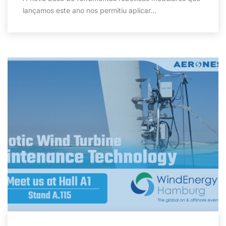
lançamos este ano nos permitiu aplicar...