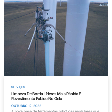
SERVIÇOS
Limpeza De Borda Líderes Mais Rápida E
Revestimento Fóbico No Gelo
OUTUBRO 12, 2022
A nova base de ferramentas robóticas modulares que