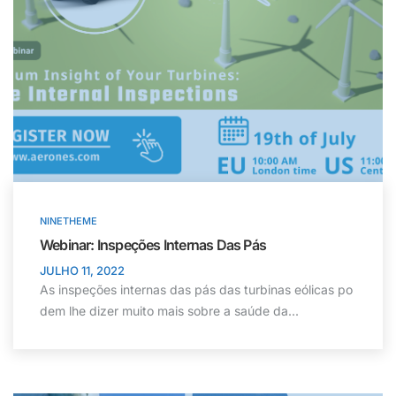
NINETHEME
Webinar: Inspeções Internas Das Pás
JULHO 11, 2022
As inspeções internas das pás das turbinas eólicas po
dem lhe dizer muito mais sobre a saúde da...