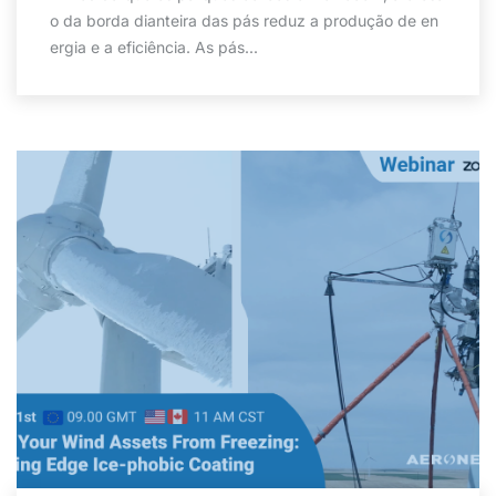
o da borda dianteira das pás reduz a produção de en
ergia e a eficiência. As pás...