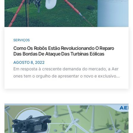
SERVIÇOS
Como Os Robôs Estão Revolucionando O Reparo
Das Bordas De Ataque Das Turbinas Eólicas
AGOSTO 8, 2022
Em resposta à crescente demanda do mercado, a Aer
ones tem o orgulho de apresentar o novo e exclusivo...