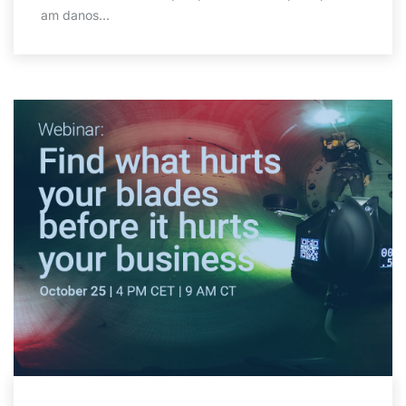
am danos...