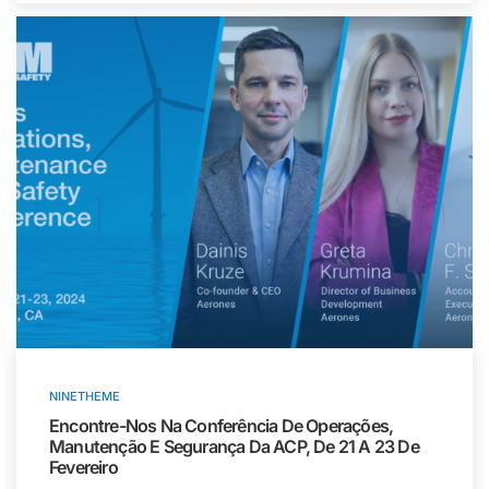
NINETHEME
Encontre-Nos Na Conferência De Operações,
Manutenção E Segurança Da ACP, De 21 A 23 De
Fevereiro