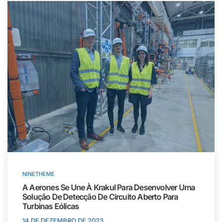
NINETHEME
A Aerones Se Une À Krakul Para Desenvolver Uma
Solução De Detecção De Circuito Aberto Para
Turbinas Eólicas
14 DE DEZEMBRO DE 2023