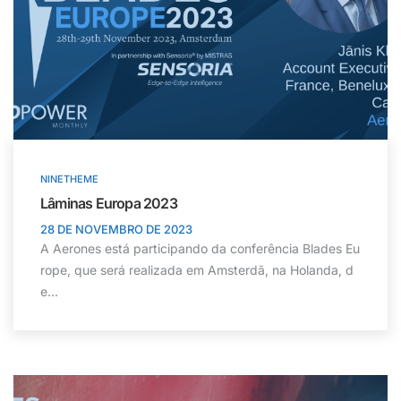
NINETHEME
Lâminas Europa 2023
28 DE NOVEMBRO DE 2023
A Aerones está participando da conferência Blades Eu
rope, que será realizada em Amsterdã, na Holanda, d
e...