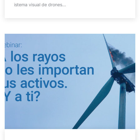
istema visual de drones...