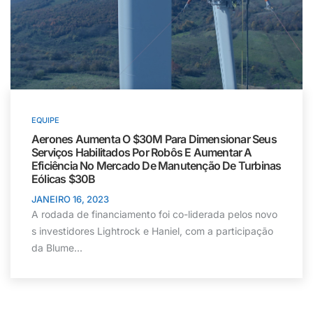
EQUIPE
Aerones Aumenta O $30M Para Dimensionar Seus
Serviços Habilitados Por Robôs E Aumentar A
Eficiência No Mercado De Manutenção De Turbinas
Eólicas $30B
JANEIRO 16, 2023
A rodada de financiamento foi co-liderada pelos novo
s investidores Lightrock e Haniel, com a participação
da Blume...